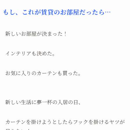
もし、これが賃貸のお部屋だったら…
新しいお部屋が決まった！
インテリアも決めた。
お気に入りのカーテンも買った。
新しい生活に夢一杯の入居の日、
カーテンを掛けようとしたらフックを掛けるヤツが