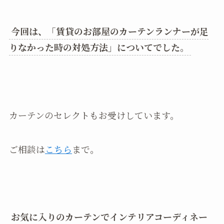
今回は、「賃貸のお部屋のカーテンランナーが足
りなかった時の対処方法」についてでした。
カーテンのセレクトもお受けしています。
ご相談は
こちら
まで。
お気に入りのカーテンでインテリアコーディネー