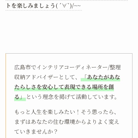
トを楽しみましょう( ´∀`)/~~
広島市でインテリアコーディネーター/整理
収納アドバイザーとして、
「
あなたがあな
たらしさを安心して表現できる場所を創
る
」
という理念を掲げて活動しています。
もっと人生を楽しみたい！そう思ったら、
まずはあなたの住む環境からよりよく変え
ていきませんか？