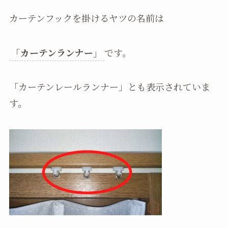
カーテンフックを掛けるヤツの名前は
「カーテンランナー」
です。
「カーテンレールランナー」とも表示されていま
す。