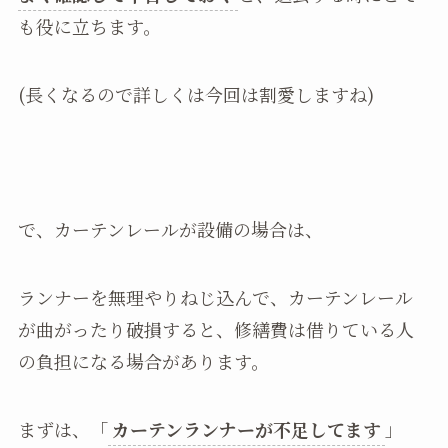
も役に立ちます。
(長くなるので詳しくは今回は割愛しますね)
で、カーテンレールが設備の場合は、
ランナーを無理やりねじ込んで、カーテンレール
が曲がったり破損すると、修繕費は借りている人
の負担になる場合があります。
まずは、「
カーテンランナーが不足してます
」