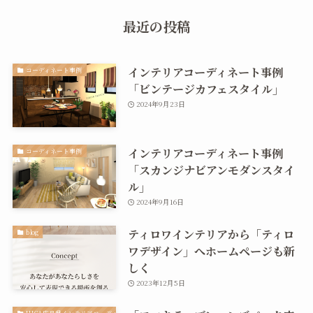
最近の投稿
インテリアコーディネート事例
コーディネート事例
「ビンテージカフェスタイル」
2024年9月23日
インテリアコーディネート事例
コーディネート事例
「スカンジナビアンモダンスタイ
ル」
2024年9月16日
ティロワインテリアから「ティロ
blog
ワデザイン」へホームページも新
しく
2023年12月5日
HICA広島県インテリアコーディネーター協会