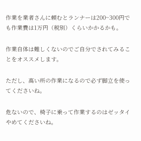
作業を業者さんに頼むとランナーは200~300円で
も作業費は1万円（税別）くらいかかるかも。
作業自体は難しくないのでご自分でされてみるこ
とをオススメします。
ただし、高い所の作業になるので必ず脚立を使っ
てくださいね。
危ないので、椅子に乗って作業するのはゼッタイ
やめてくださいね。