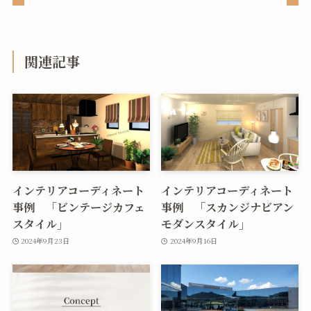
関連記事
インテリアコーディネート
インテリアコーディネート
事例 「ビンテージカフェ
事例 「スカンジナビアン
スタイル」
モダンスタイル」
2024年9月23日
2024年9月16日