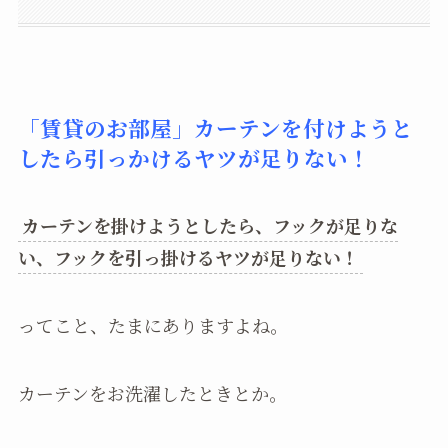
「賃貸のお部屋」カーテンを付けようと
したら引っかけるヤツが足りない！
カーテンを掛けようとしたら、フックが足りな
い、フックを引っ掛けるヤツが足りない！
ってこと、たまにありますよね。
カーテンをお洗濯したときとか。