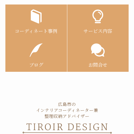
コーディネート事例
サービス内容
ブログ
お問合せ
広島市の
インテリアコーディネーター兼
整理収納アドバイザー