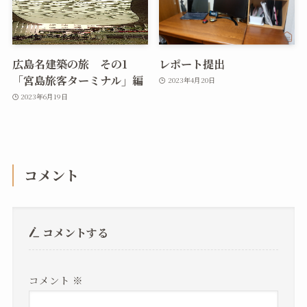
広島名建築の旅 その1
レポート提出
「宮島旅客ターミナル」編
2023年4月20日
2023年6月19日
コメント
コメントする
コメント
※