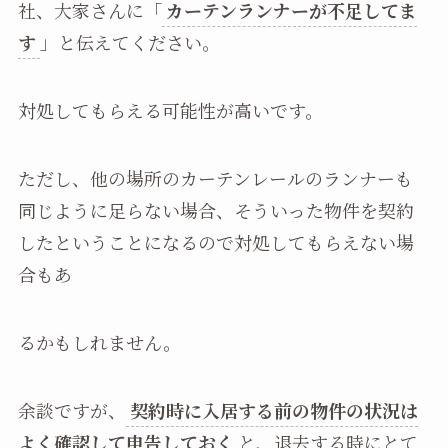
社、大家さんに「
カーテンランナーが不足してま
す
」と伝えてください。
対処してもらえる可能性が高いです。
ただし、他の場所のカーテンレールのランナーも
同じように足らない場合、そういった物件を契約
したということになるので対処してもらえない場
合もあ
るかもしれません。
余談ですが、
契約時に入居する前の物件の状況は
よく確認して申告しておく
と、退去する時にとて