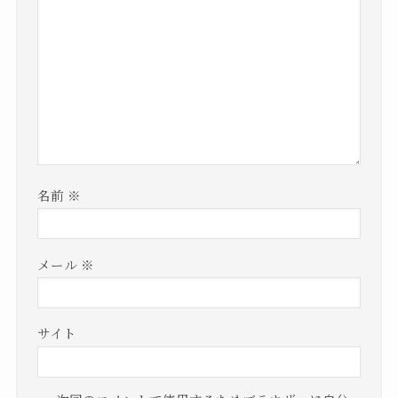
名前
※
メール
※
サイト