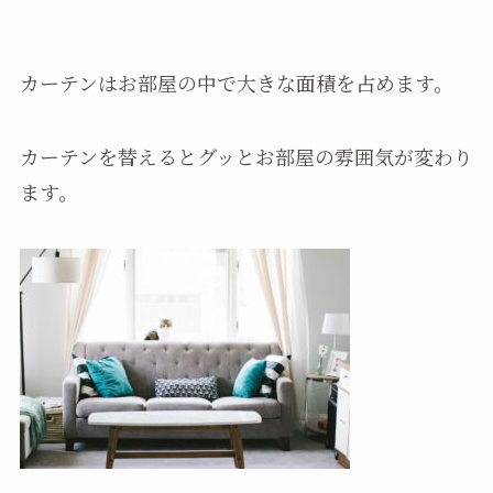
カーテンはお部屋の中で大きな面積を占めます。
カーテンを替えるとグッとお部屋の雰囲気が変わり
ます。