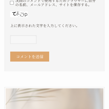
次回のコメントで使用するためブラウザーに自分
の名前、メールアドレス、サイトを保存する。
上に表示された文字を入力してください。