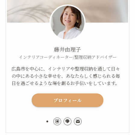
藤井由理子
インテリアコーディネーター/整理収納アドバイザー
広島市を中心に、インテリアや整理収納を通して日々
の中にある小さな幸せを、あなたらしく感じられる毎
日を過ごせるような場を創るお手伝いをしています。
プロフィール