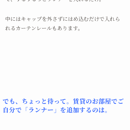
中にはキャップを外さずにはめ込むだけで入れら
れるカーテンレールもあります。
でも、ちょっと待って。
賃貸のお部屋でご
自分で「ランナー」を追加するのは。