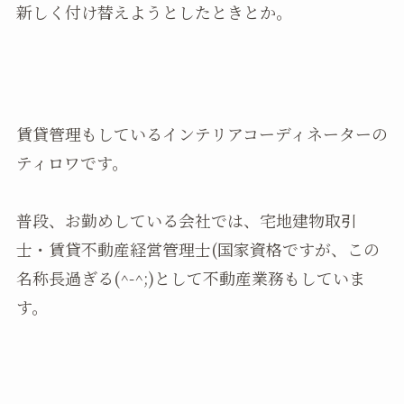
新しく付け替えようとしたときとか。
賃貸管理もしているインテリアコーディネーターの
ティロワです。
普段、お勤めしている会社では、宅地建物取引
士・賃貸不動産経営管理士(国家資格ですが、この
名称長過ぎる(^-^;)として不動産業務もしていま
す。