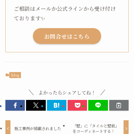
ご相談はメールか公式ラインから受け付け
ております✨
お問合せはこちら
blog
よかったらシェアしてね！
「壁」に「タイルと壁紙」
施工事例が掲載されました
をコーディネートする！