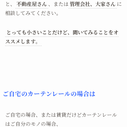
と、
不動産屋さん
、または
管理会社、大家さん
に
相談してみてください。
とっても小さいことだけど、聞いてみることをオ
ススメします。
ご自宅のカーテンレールの場合は
ご自宅の場合、または賃貸だけどカーテンレール
はご自分のモノの場合、