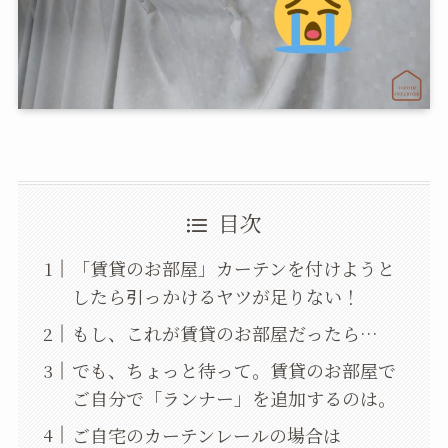
目次
「賃貸のお部屋」カーテンを付けようと
したら引っかけるヤツが足りない！
もし、これが賃貸のお部屋だったら…
でも、ちょっと待って。賃貸のお部屋で
ご自分で「ランナー」を追加するのは。
ご自宅のカーテンレールの場合は