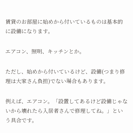
賃貸のお部屋に始めから付いているものは基本的
に設備になります。
エアコン、照明、キッチンとか。
ただし、始めから付いているけど、設備(つまり修
理は大家さん負担)でない場合もあります。
例えば、エアコン。「設置してあるけど設備じゃな
いから壊れたら入居者さんで修理してね。」とい
う具合です。