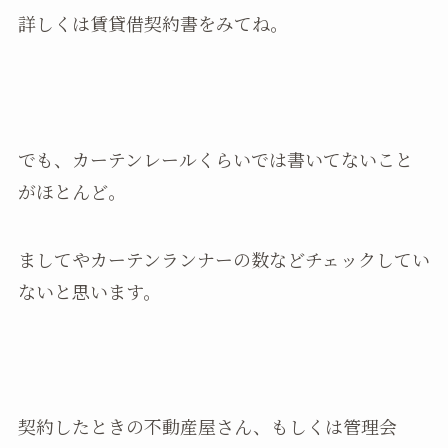
詳しくは賃貸借契約書をみてね。
でも、カーテンレールくらいでは書いてないこと
がほとんど。
ましてやカーテンランナーの数などチェックしてい
ないと思います。
契約したときの不動産屋さん、もしくは管理会