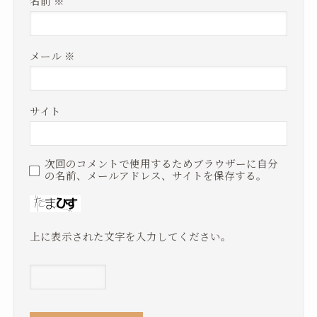
名前
※
メール
※
サイト
次回のコメントで使用するためブラウザーに自分
の名前、メールアドレス、サイトを保存する。
上に表示された文字を入力してください。