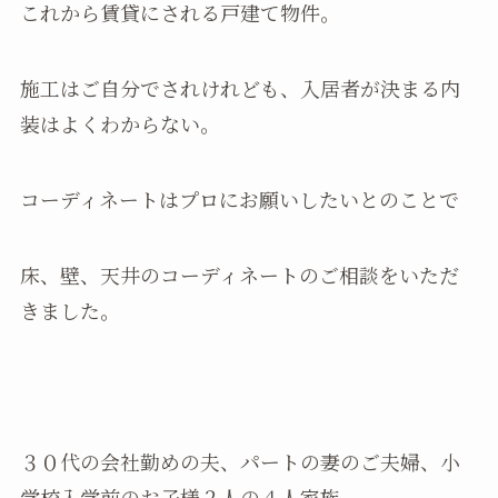
これから賃貸にされる戸建て物件。
施工はご自分でされけれども、入居者が決まる内
装はよくわからない。
コーディネートはプロにお願いしたいとのことで
床、壁、天井のコーディネートのご相談をいただ
きました。
３０代の会社勤めの夫、パートの妻のご夫婦、小
学校入学前のお子様２人の４人家族、