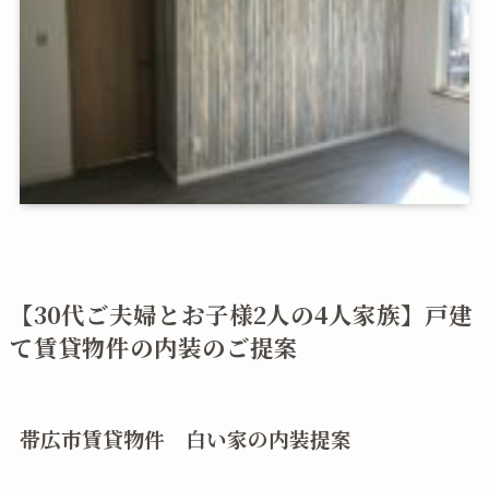
【30代ご夫婦とお子様2人の4人家族】戸建
て賃貸物件の内装のご提案
帯広市賃貸物件 白い家の内装提案