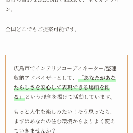
ン。
全国どこでもご提案可能です。
広島市でインテリアコーディネーター/整理
収納アドバイザーとして、
「
あなたがあな
たらしさを安心して表現できる場所を創
る
」
という理念を掲げて活動しています。
もっと人生を楽しみたい！そう思ったら、
まずはあなたの住む環境からよりよく変え
ていきませんか？