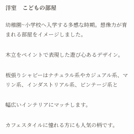
洋室 こどもの部屋
幼稚園~小学校へ入学する多感な時期。想像力が育
まれる部屋をイメージしました。
木立をペイントで表現した遊び心あるデザイン。
板張りシャビーはナチュラル系やカジュアル系、マ
リン系、インダストリアル系、ビンテージ系と
幅広いインテリアにマッチします。
カフェスタイルに憧れる方にも人気の柄です。