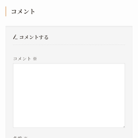
コメント
コメントする
コメント
※