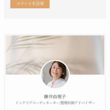
藤井由理子
インテリアコーディネーター/整理収納アドバイザー