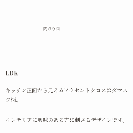
間取り図
LDK
キッチン正面から見えるアクセントクロスはダマス
ク柄。
インテリアに興味のある方に刺さるデザインです。