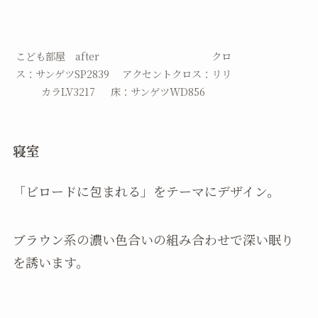
こども部屋 after クロ
ス：サンゲツSP2839 アクセントクロス：リリ
カラLV3217 床：サンゲツWD856
寝室
「ビロードに包まれる」をテーマにデザイン。
ブラウン系の濃い色合いの組み合わせで深い眠り
を誘います。