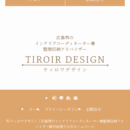
広島市の
インテリアコーディネーター兼
整理収納アドバイザー
ホーム
プライバシーポリシー
お問合せ
©
ティロワデザイン｜広島市のインテリアコーディネーター兼整理収納アド
バイザー藤井由理子公式ホームページ.