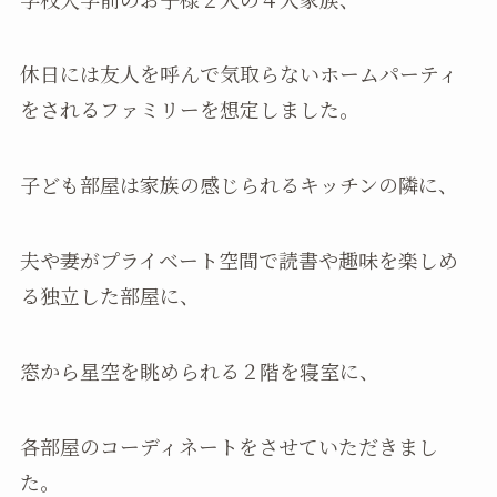
休日には友人を呼んで気取らないホームパーティ
をされるファミリーを想定しました。
子ども部屋は家族の感じられるキッチンの隣に、
夫や妻がプライベート空間で読書や趣味を楽しめ
る独立した部屋に、
窓から星空を眺められる２階を寝室に、
各部屋のコーディネートをさせていただきまし
た。