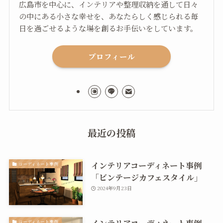
広島市を中心に、インテリアや整理収納を通して日々
の中にある小さな幸せを、あなたらしく感じられる毎
日を過ごせるような場を創るお手伝いをしています。
プロフィール
最近の投稿
インテリアコーディネート事例
コーディネート事例
「ビンテージカフェスタイル」
2024年9月23日
インテリアコーディネート事例
コーディネート事例