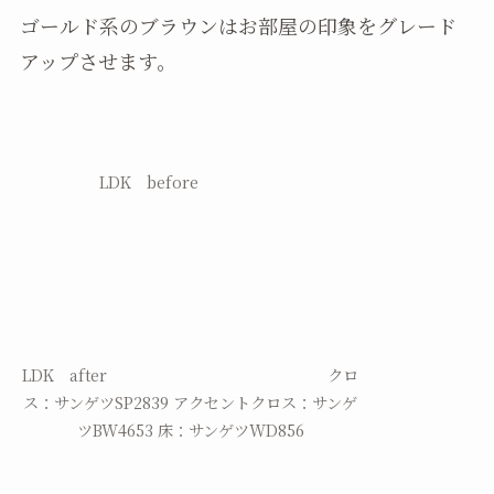
ゴールド系のブラウンはお部屋の印象をグレード
アップさせます。
LDK before
LDK after クロ
ス：サンゲツSP2839 アクセントクロス：サンゲ
ツBW4653 床：サンゲツWD856