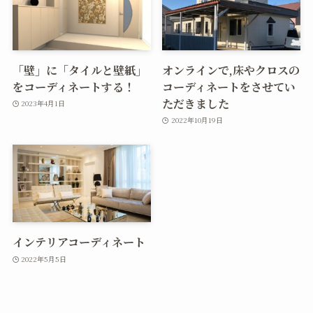
「壁」に「タイルと壁紙」
オンラインで,床やクロスの
をコーディネートする！
コーディネートをさせてい
ただきました
2023年4月1日
2022年10月19日
インテリアコーディネート
2022年5月5日